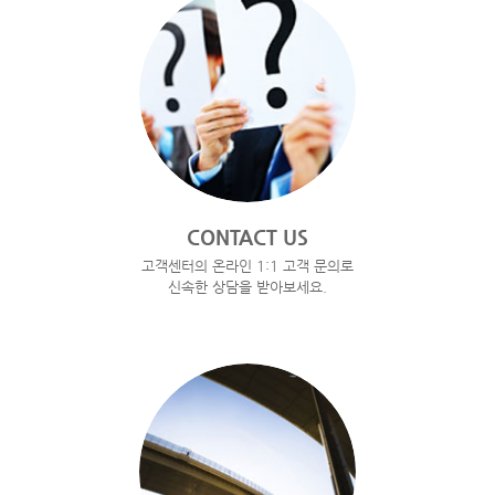
CONTACT US
고객센터의 온라인 1:1 고객 문의로
신속한 상담을 받아보세요.