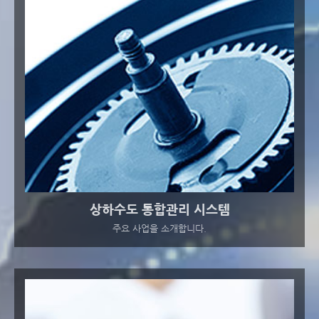
상하수도 통합관리 시스템
주요 사업을 소개합니다.