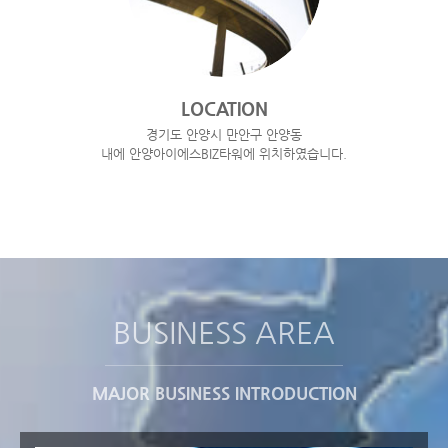
LOCATION
경기도 안양시 만안구 안양동
내에 안양아이에스BIZ타워에 위치하였습니다.
BUSINESS AREA
MAJOR BUSINESS INTRODUCTION