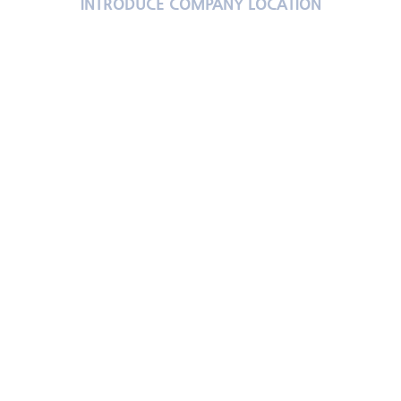
INTRODUCE COMPANY LOCATION