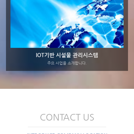
IOT기반 시설물 관리시스템
주요 사업을 소개합니다.
CONTACT US