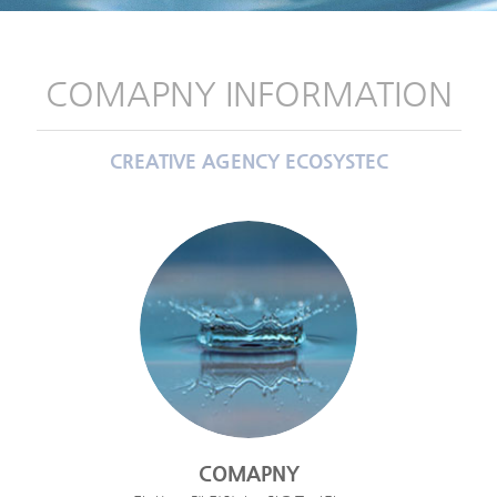
COMAPNY INFORMATION
CREATIVE AGENCY ECOSYSTEC
COMAPNY