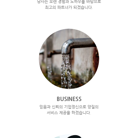
당사는 오랜 경험과 노하우를 바탕으로
최고의 파트너가 되겠습니다.
BUSINESS
믿음과 신뢰의 기업정신으로 양질의
서비스 제공을 하겠습니다.