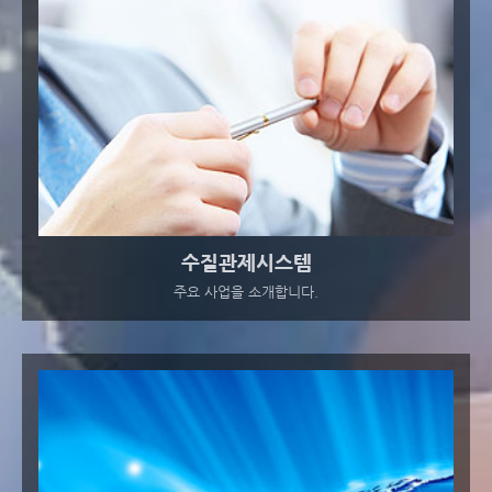
수질관제시스템
주요 사업을 소개합니다.